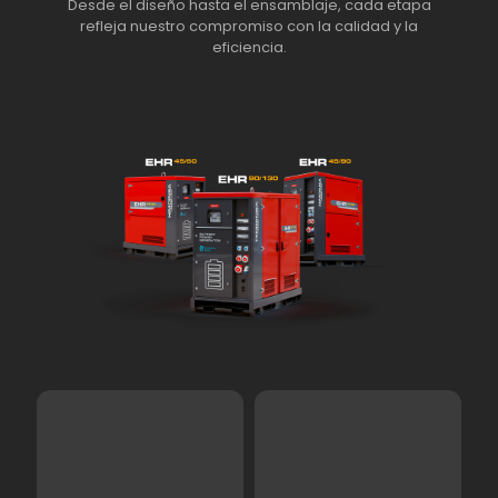
Desde el diseño hasta el ensamblaje, cada etapa
refleja nuestro compromiso con la calidad y la
eficiencia.