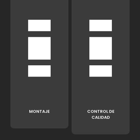
MONTAJE
CONTROL DE
CALIDAD