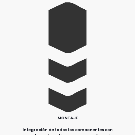
MONTAJE
Integración de todos los componentes con