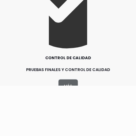
CONTROL DE CALIDAD
PRUEBAS FINALES Y CONTROL DE CALIDAD
MÁS