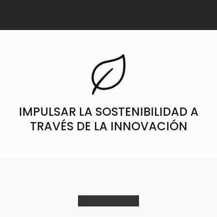
IMPULSAR LA SOSTENIBILIDAD A
TRAVÉS DE LA INNOVACIÓN