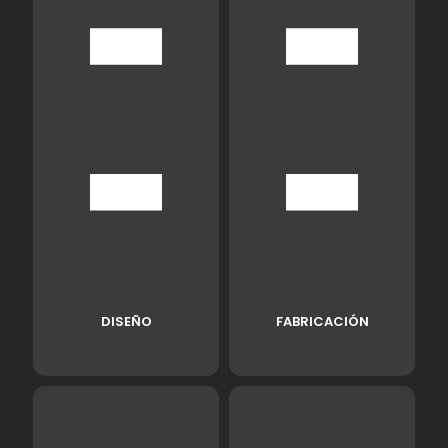
DISEÑO
FABRICACIÓN