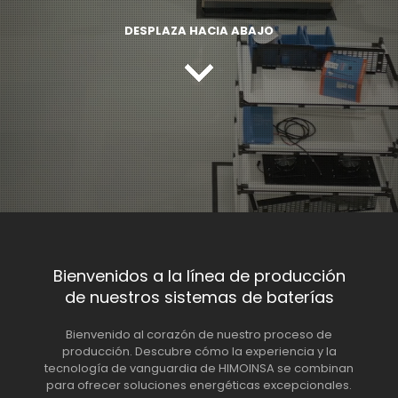
DESPLAZA HACIA ABAJO
Bienvenidos a la línea de producción
de nuestros sistemas de baterías
Bienvenido al corazón de nuestro proceso de
producción. Descubre cómo la experiencia y la
tecnología de vanguardia de HIMOINSA se combinan
para ofrecer soluciones energéticas excepcionales.