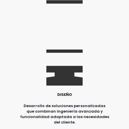
DISEÑO
Desarrollo de soluciones personalizadas
que combinan ingeniería avanzada y
funcionalidad adaptada a las necesidades
del cliente.