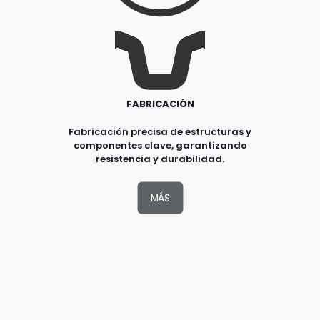
FABRICACIÓN
Fabricación precisa de estructuras y
componentes clave, garantizando
resistencia y durabilidad.
MÁS