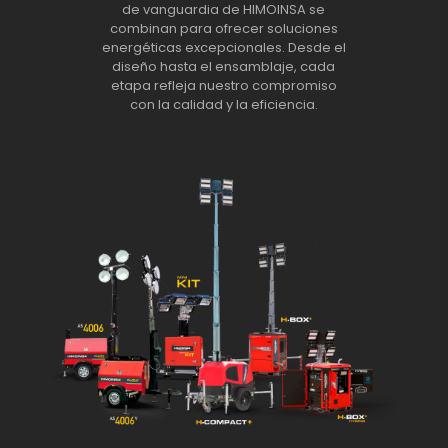
de vanguardia de HIMOINSA se
combinan para ofrecer soluciones
energéticas excepcionales. Desde el
diseño hasta el ensamblaje, cada
etapa refleja nuestro compromiso
con la calidad y la eficiencia.