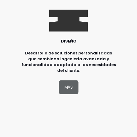
DISEÑO
Desarrollo de soluciones personalizadas
que combinan ingeniería avanzada y
funcionalidad adaptada a las necesidades
del cliente.
MÁS