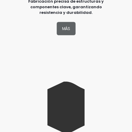
Fabricación precisa de estructuras y
componentes clave, garantizando
resistencia y durabilidad.
MÁS