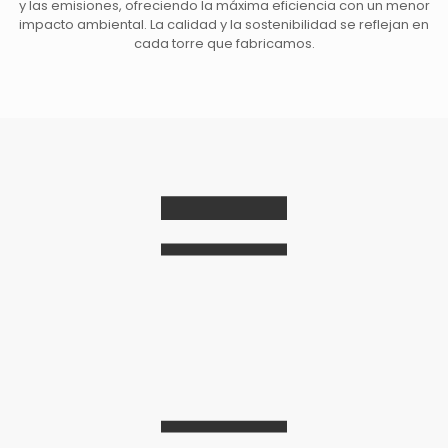
y las emisiones, ofreciendo la máxima eficiencia con un menor
impacto ambiental. La calidad y la sostenibilidad se reflejan en
cada torre que fabricamos.