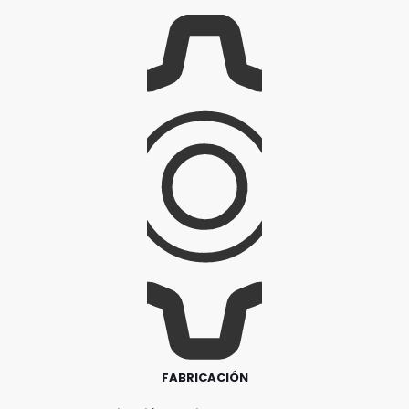
FABRICACIÓN