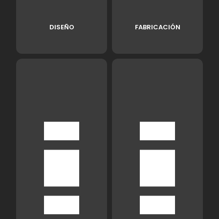
DISEÑO
FABRICACIÓN