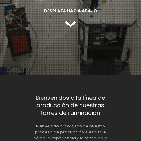
DESPLAZA HACIA ABAJO
Bienvenidos a la línea de
producción de nuestras
torres de iluminación
Bienvenido al corazón de nuestro
proceso de producción. Descubre
cómo la experiencia y la tecnología