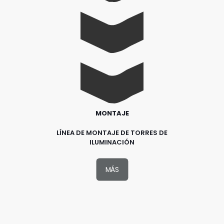
MONTAJE
LÍNEA DE MONTAJE DE TORRES DE
ILUMINACIÓN
MÁS